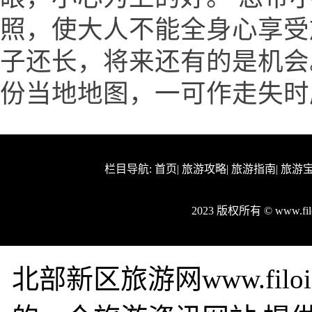
照，使大人不能全身心享受
子还长，将来还有的是机会
份当地地图，一可作走失时
栏目导航:
首页
|
旅游攻略
|
旅游指南
|
旅游
2023 版权所有 © www.f
北部新区旅游网www.fil