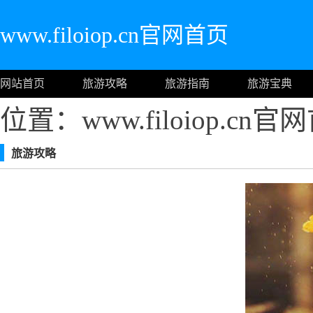
www.filoiop.cn官网首页
网站首页
旅游攻略
旅游指南
旅游宝典
位置：www.filoiop.cn
旅游攻略