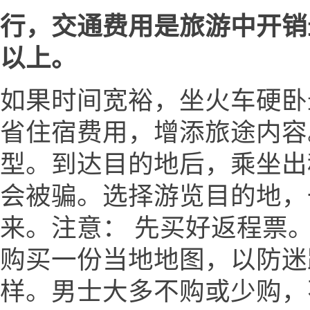
行，交通费用是旅游中开销
以上。
如果时间宽裕，坐火车硬卧
省住宿费用，增添旅途内容
型。到达目的地后，乘坐出
会被骗。选择游览目的地，
来。注意： 先买好返程票。
购买一份当地地图，以防迷
样。男士大多不购或少购，