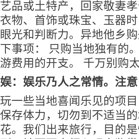
艺品或土特产，回家敬妻孝
衣物、首饰或珠宝、玉器时
眼光和判断力。异地他乡购
下事项： 只购当地独有的
游费用的开支。 千万别购
娱：娱乐乃人之常情。注意
玩一些当地喜闻乐见的项目
保存体力，切勿到不适当的场
花。我们出来旅行，目的是