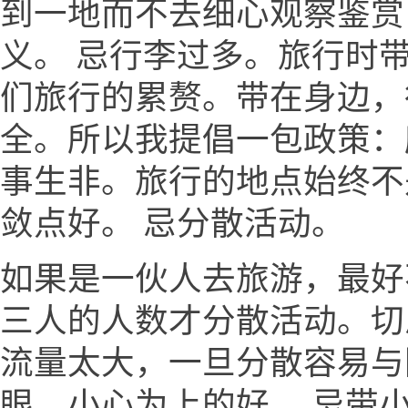
到一地而不去细心观察鉴赏
义。 忌行李过多。旅行时
们旅行的累赘。带在身边，
全。所以我提倡一包政策：
事生非。旅行的地点始终不
敛点好。 忌分散活动。
如果是一伙人去旅游，最好
三人的人数才分散活动。切
流量太大，一旦分散容易与
眼，小心为上的好。 忌带