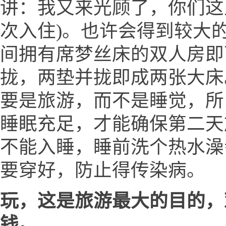
讲：我又来光顾了，你们这
次入住)。也许会得到较大的
间拥有席梦丝床的双人房即
拢，两垫并拢即成两张大床
要是旅游，而不是睡觉，所
睡眠充足，才能确保第二天
不能入睡，睡前洗个热水澡
要穿好，防止得传染病。
玩，这是旅游最大的目的，
钱。