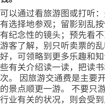
可以通过看旅游图或打听：
有选择地参观；留影别乱按
有纪念性的镜头；预先看不
游客了解，别只听卖票的乱
好，可领略到更多乐趣和知
些有关介绍读一读，把读书
次。 因旅游交通费是主要
的景点顺更一游。 不要只
行业有关的状况，则会受到