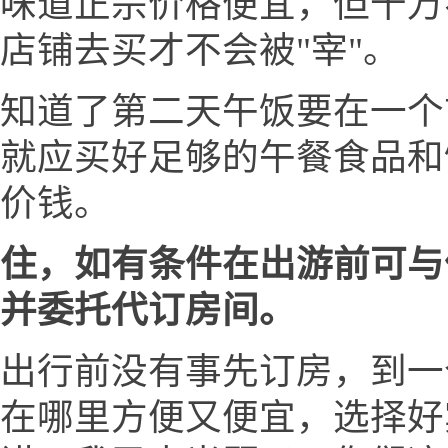
味道正宗价格便宜，但千万
店铺去买才不会被"宰"。
知道了第二天午饭要在一个
就应买好足够的午餐食品和
价钱。
住，如有条件在出游前可与
并委托代订房间。
出行前没有事先订房，到一
在哪里方便又便宜，选择好