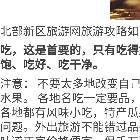
北部新区旅游网旅游攻略如
吃，这是首要的，只有吃得
饱、吃好、吃干净。
注意： 不要太多地改变自
水果。 各地名吃一定要品
各地都有风味小吃，特产瓜
问题。外出旅游不能错过品