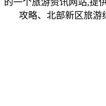
的一个旅游资讯网站,提
攻略、北部新区旅游