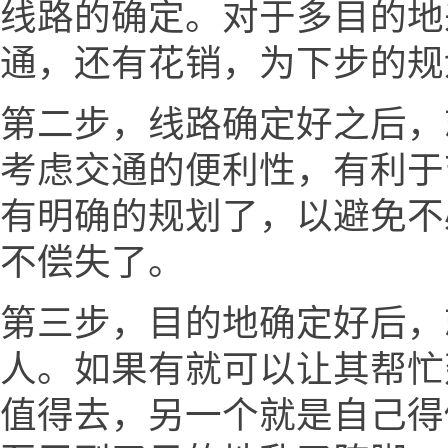
线路的确定。对于多目的地
通，还有花销，为下步的规
第二步，线路确定好之后，
考虑交通的便利性，有利于
有明确的规划了，以避免不
不偿失了。
第三步，目的地确定好后，
人。如果有就可以让其帮忙
值得去，另一个就是自己得