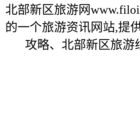
北部新区旅游网www.fil
的一个旅游资讯网站,提
攻略、北部新区旅游