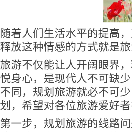
随着人们生活水平的提高，
释放这种情感的方式就是旅
旅游不仅能让人开阔眼界，
悦身心，是现代人不可缺少
不同，规划旅游就必不可少
划，希望对各位旅游爱好者
第一步，规划旅游的线路问