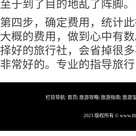
至于到了目的地乱了阵脚。
第四步，确定费用，统计此
大概的费用，做到心中有数
择好的旅行社，会省掉很多
非常好的。专业的指导旅行
栏目导航:
首页
|
旅游攻略
|
旅游指南
|
旅游
2023 版权所有 © www.f